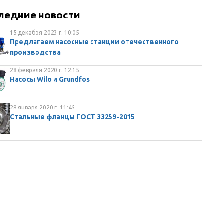
ледние новости
15 декабря 2023 г. 10:05
Предлагаем насосные станции отечественного
производства
28 февраля 2020 г. 12:15
Насосы Wilo и Grundfos
28 января 2020 г. 11:45
Стальные фланцы ГОСТ 33259-2015