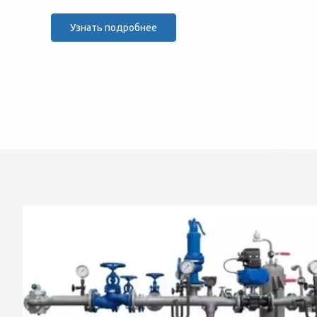
Узнать подробнее