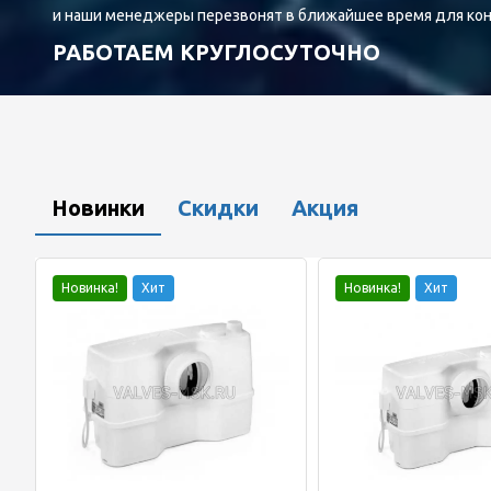
и наши менеджеры перезвонят в ближайшее время для ко
РАБОТАЕМ КРУГЛОСУТОЧНО
Новинки
Скидки
Акция
Новинка!
Хит
Новинка!
Хит