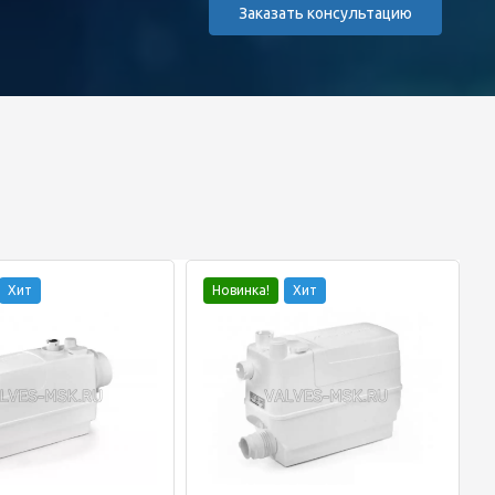
Заказать консультацию
Хит
Новинка!
Хит