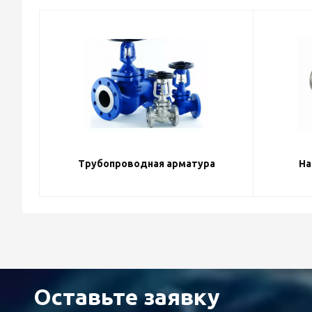
Трубопроводная арматура
На
Оставьте заявку