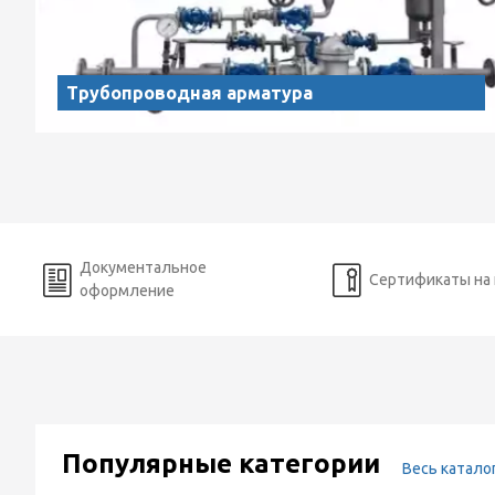
Трубопроводная арматура
Документальное
Сертификаты на
оформление
Популярные категории
Весь катало