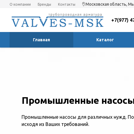
Московская область, Мы
О компании
Бренды
Контакты
+7(977) 4
Главная
Каталог
Промышленные насос
Промышленные насосы для различных нужд. По
исходя из Ваших требований.