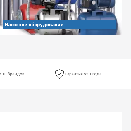
Насосное оборудование
е 10 брендов
Гарантия от 1 года