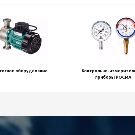
сосное оборудование
Контрольно-измерител
приборы РОСМА