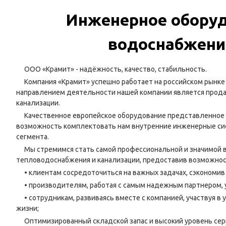
Инженерное оборуд
водоснабжени
ООО «Крамит» - надёжность, качество, стабильность.
Компания «Крамит» успешно работает на российском рынке
направлением деятельности нашей компании является прода
канализации.
Качественное европейское оборудование представленное 
возможность комплектовать нам внутренние инженерные сис
сегмента.
Мы стремимся стать самой профессиональной и значимой 
тепловодоснабжения и канализации, предоставив возможнос
• клиентам сосредоточиться на важных задачах, сэкономив
• производителям, работая с самым надежным партнером, 
• сотрудникам, развиваясь вместе с компанией, участвуя в
жизни;
Оптимизированный складской запас и высокий уровень се