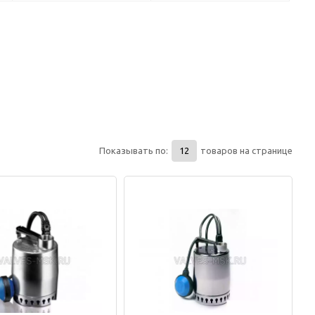
Показывать по:
товаров на странице