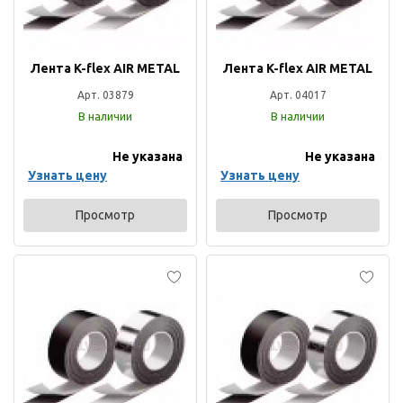
Лента K-flex AIR METAL
Лента K-flex AIR METAL
Арт. 03879
Арт. 04017
В наличии
В наличии
Не указана
Не указана
Узнать цену
Узнать цену
Просмотр
Просмотр