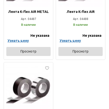
Лента K-flex AIR METAL
Лента K-flex AIR
Арт. 04487
Арт. 04488
В наличии
В наличии
Не указана
Не указана
Узнать цену
Узнать цену
Просмотр
Просмотр