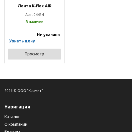
Лента K-flex AIR
Арт. 04434
В наличии
Не указана
Узнать цену
Просмотр
2026 © ООО "Крамит"
Навигация
Каталог
О компании