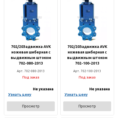
702/20Задвижка AVK
702/20Задвижка AVK
ножевая шиберная с
ножевая шиберная с
выдвижным штоком
выдвижным штоком
702-080-2013
702-100-2013
Арт. 702-080-2013
Арт. 702-100-2013
Под заказ
Под заказ
Не указана
Не указана
Узнать цену
Узнать цену
Просмотр
Просмотр