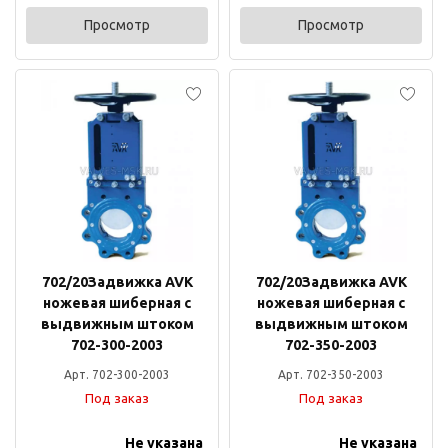
Просмотр
Просмотр
702/20Задвижка AVK
702/20Задвижка AVK
ножевая шиберная с
ножевая шиберная с
выдвижным штоком
выдвижным штоком
702-300-2003
702-350-2003
Арт. 702-300-2003
Арт. 702-350-2003
Под заказ
Под заказ
Не указана
Не указана