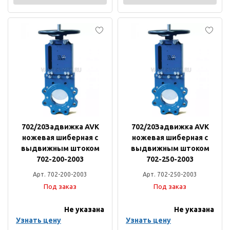
702/20Задвижка AVK
702/20Задвижка AVK
ножевая шиберная с
ножевая шиберная с
выдвижным штоком
выдвижным штоком
702-200-2003
702-250-2003
Арт. 702-200-2003
Арт. 702-250-2003
Под заказ
Под заказ
Не указана
Не указана
Узнать цену
Узнать цену