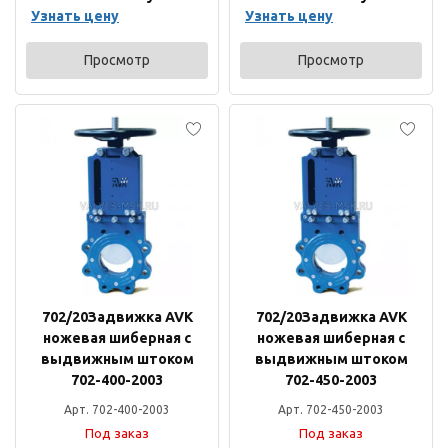
Узнать цену
Узнать цену
Просмотр
Просмотр
702/20Задвижка AVK
702/20Задвижка AVK
ножевая шиберная с
ножевая шиберная с
выдвижным штоком
выдвижным штоком
702-400-2003
702-450-2003
Арт. 702-400-2003
Арт. 702-450-2003
Под заказ
Под заказ