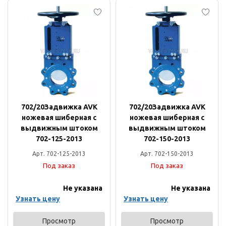
702/20Задвижка AVK
702/20Задвижка AVK
ножевая шиберная с
ножевая шиберная с
выдвижным штоком
выдвижным штоком
702-125-2013
702-150-2013
Арт. 702-125-2013
Арт. 702-150-2013
Под заказ
Под заказ
Не указана
Не указана
Узнать цену
Узнать цену
Просмотр
Просмотр