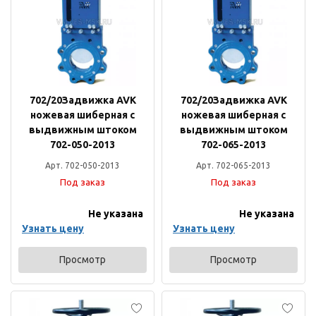
702/20Задвижка AVK
702/20Задвижка AVK
ножевая шиберная с
ножевая шиберная с
выдвижным штоком
выдвижным штоком
702-050-2013
702-065-2013
Арт. 702-050-2013
Арт. 702-065-2013
Под заказ
Под заказ
Не указана
Не указана
Узнать цену
Узнать цену
Просмотр
Просмотр