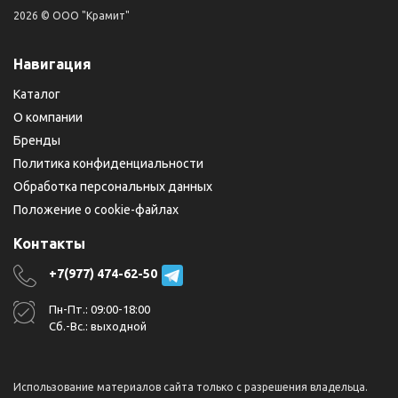
2026 © ООО "Крамит"
Навигация
Каталог
О компании
Бренды
Политика конфиденциальности
Обработка персональных данных
Положение о cookie-файлах
Контакты
+7(977) 474-62-50
Пн-Пт.: 09:00-18:00
Сб.-Вс.: выходной
Использование материалов сайта только с разрешения владельца.