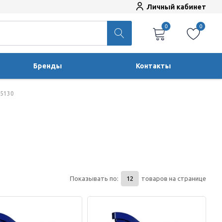
Личный кабинет
0
0
Бренды
Контакты
 5130
Показывать по:
товаров на странице