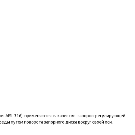
и AISI 316) применяются в качестве запорно-регулирующей
еды путем поворота запорного диска вокруг своей оси.