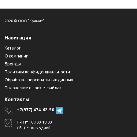
2026 © ООО "Крамит"
Навигация
Каталог
О компании
Бренды
Политика конфиденциальности
Обработка персональных данных
Положение о cookie-файлах
Контакты
+7(977) 474-62-50
Пн-Пт.: 09:00-18:00
Сб.-Вс.: выходной