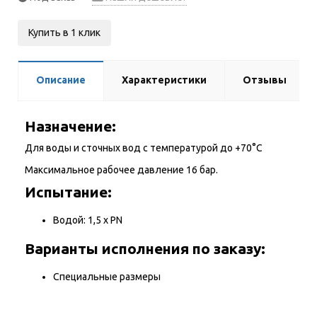
Купить в 1 клик
Описание
Характеристики
Отзывы
Назначение:
Для воды и сточных вод с температурой до +70°С
Максимальное рабочее давление 16 бар.
Испытание:
Водой: 1,5 х PN
Варианты исполнения по заказу:
Специальные размеры