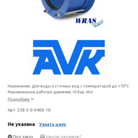
Назначение: Для воды и сточных вод с температурой до +70°С
Максимальное рабочее давление 16 бар. Исп
Подробнее
Арт. 258-3-0-0406-10
Не указана
Узнать цену
Под заказ
Нашли дешевле?