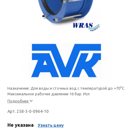
Назначение: Для воды и сточных вод с температурой до +70°С
Максимальное рабочее давление 16 бар. Исп
Подробнее
Арт. 258-3-0-0964-10
Не указана
Узнать цену