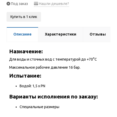
Под заказ
Нашли дешевле?
Купить в 1 клик
Описание
Характеристики
Отзывы
Назначение:
Для воды и сточных вод с температурой до +70°С
Максимальное рабочее давление 16 бар.
Испытание:
Водой: 1,5 х PN
Варианты исполнения по заказу:
Специальные размеры