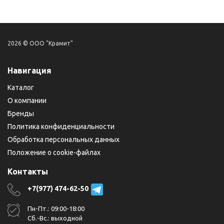
2026 © ООО "Крамит"
Навигация
Каталог
О компании
Бренды
Политика конфиденциальности
Обработка персональных данных
Положение о cookie-файлах
Контакты
+7(977) 474-62-50
Пн-Пт.: 09:00-18:00
Сб.-Вс.: выходной