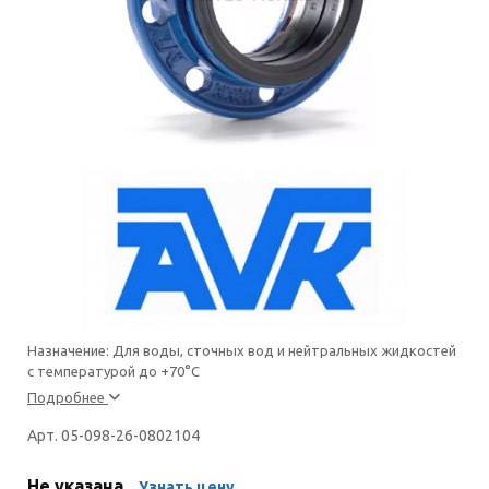
Назначение: Для воды, сточных вод и нейтральных жидкостей
с температурой до +70°С
Подробнее
Арт. 05-098-26-0802104
Не указана
Узнать цену