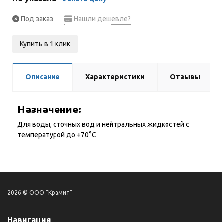
Под заказ
Нашли дешевле?
Купить в 1 клик
Описание
Характеристики
Отзывы
Назначение:
Для воды, сточных вод и нейтральных жидкостей с
температурой до +70°С
2026 © ООО "Крамит"
Навигация