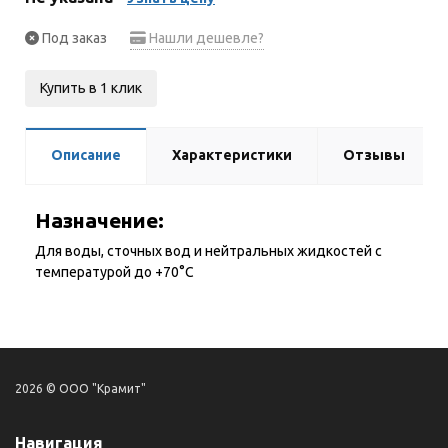
Под заказ
Нашли дешевле?
Купить в 1 клик
Описание
Характеристики
Отзывы
Назначение:
Для воды, сточных вод и нейтральных жидкостей с
температурой до +70°С
2026 © ООО "Крамит"
Навигация