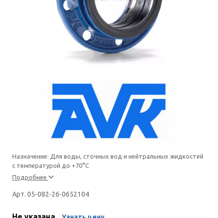
Назначение: Для воды, сточных вод и нейтральных жидкостей
с температурой до +70°С
Подробнее
Арт. 05-082-26-0652104
Не указана
Узнать цену