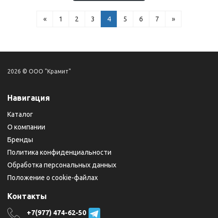
«
1
2
3
4
5
6
7
»
2026 © ООО "Крамит"
Навигация
Каталог
О компании
Бренды
Политика конфиденциальности
Обработка персональных данных
Положение о cookie-файлах
Контакты
+7(977) 474-62-50