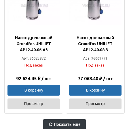
Насос дренажный
Насос дренажный
Grundfos UNILIFT
Grundfos UNILIFT
AP12.40.06.A3
AP12.40.08.3
Арт. 96023872
Арт. 96001791
Под заказ
Под заказ
92 624.45 ₽ / шт
77 068.40 ₽ / шт
В корзину
В корзину
Просмотр
Просмотр
Показать ещё