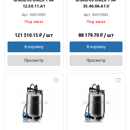
12.50.11.А1
35.40.06.A1.V
Арт. 96010981
Арт. 96010982
Под заказ
Под заказ
121 510.15 ₽ / шт
88 179.70 ₽ / шт
В корзину
В корзину
Просмотр
Просмотр