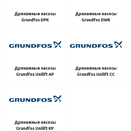
Дренажные насосы
Дренажные насосы
Grundfos DPK
Grundfos DWK
Дренажные насосы
Дренажные насосы
Grundfos Unilift AP
Grundfos Unilift CC
Дренажные насосы
Grundfos Unilift KP