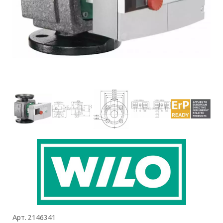
Арт. 2146341