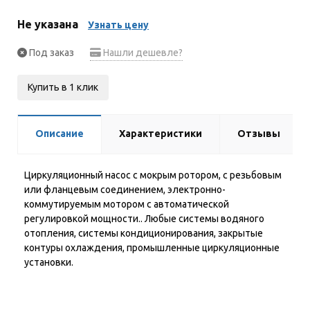
Не указана
Узнать цену
Под заказ
Нашли дешевле?
Купить в 1 клик
Описание
Характеристики
Отзывы
Циркуляционный насос с мокрым ротором, с резьбовым
или фланцевым соединением, электронно-
коммутируемым мотором с автоматической
регулировкой мощности.. Любые системы водяного
отопления, системы кондиционирования, закрытые
контуры охлаждения, промышленные циркуляционные
установки.