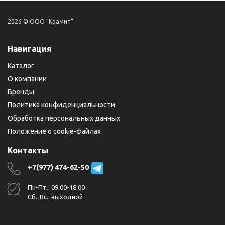
2026 © ООО "Крамит"
Навигация
Каталог
О компании
Бренды
Политика конфиденциальности
Обработка персональных данных
Положение о cookie-файлах
Контакты
+7(977) 474-62-50
Пн-Пт.: 09:00-18:00
Сб.-Вс.: выходной