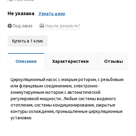
Не указана
Узнать цену
Под заказ
Нашли дешевле?
Купить в 1 клик
Описание
Характеристики
Отзывы
Циркуляционный насос с мокрым ротором, с резьбовым
или фланцевым соединением, электронно-
коммутируемым мотором с автоматической
регулировкой мощности.. Любые системы водяного
отопления, системы кондиционирования, закрытые
контуры охлаждения, промышленные циркуляционные
установки.