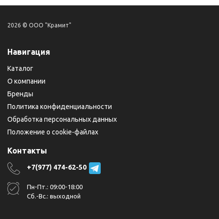
2026 © ООО "Крамит"
Навигация
Каталог
О компании
Бренды
Политика конфиденциальности
Обработка персональных данных
Положение о cookie-файлах
Контакты
+7(977) 474-62-50
Пн-Пт.: 09:00-18:00
Сб.-Вс.: выходной