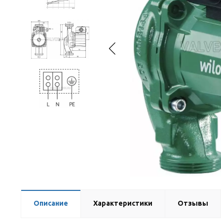
Описание
Характеристики
Отзывы