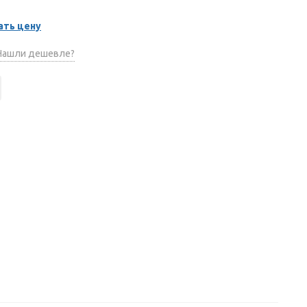
ать цену
ашли дешевле?