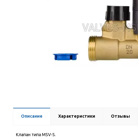
Описание
Характеристики
Отзывы
Клапан типа MSV-S.