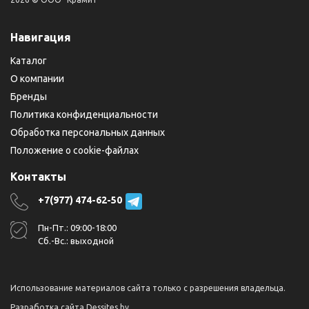
Навигация
Каталог
О компании
Бренды
Политика конфиденциальности
Обработка персональных данных
Положение о cookie-файлах
Контакты
+7(977) 474-62-50
Пн-Пт.: 09:00-18:00
Сб.-Вс.: выходной
Использование материалов сайта только с разрешения владельца.
Разработка сайта
Dessites.by