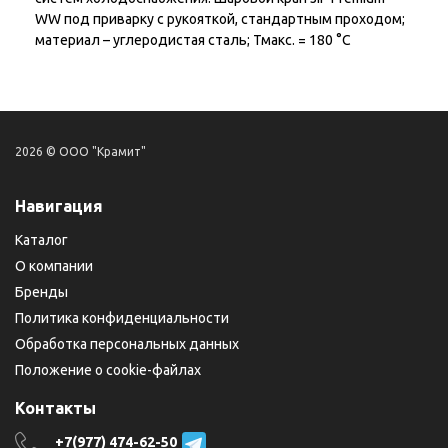
WW под приварку с рукояткой, стандартным проходом;
материал – углеродистая сталь; Тмакс. = 180 °С
2026 © ООО "Крамит"
Навигация
Каталог
О компании
Бренды
Политика конфиденциальности
Обработка персональных данных
Положение о cookie-файлах
Контакты
+7(977) 474-62-50