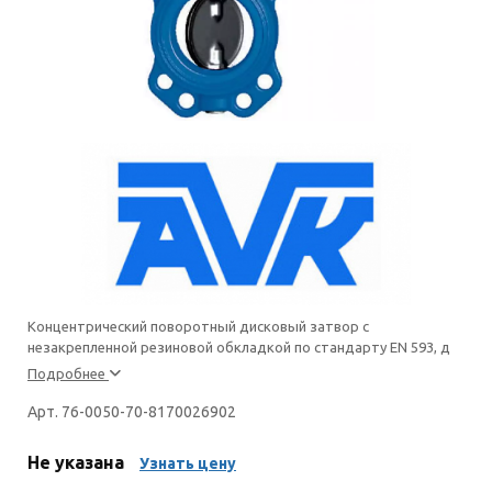
Концентрический поворотный дисковый затвор с
незакрепленной резиновой обкладкой по стандарту EN 593, д
Подробнее
Арт. 76-0050-70-8170026902
Не указана
Узнать цену