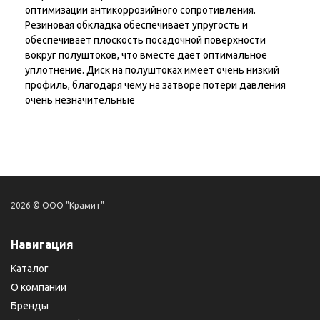
оптимизации антикоррозийного сопротивления.
Резиновая обкладка обеспечивает упругость и
обеспечивает плоскость посадочной поверхности
вокруг полуштоков, что вместе дает оптимальное
уплотнение. Диск на полуштоках имеет очень низкий
профиль, благодаря чему на затворе потери давления
очень незначительные
2026 © ООО "Крамит"
Навигация
Каталог
О компании
Бренды