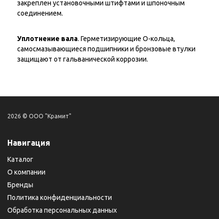
закреплен установочными штифтами и шпоночным
соединением.
Уплотнение вала
. Герметизирующие О-кольца,
самосмазывающиеся подшипники и бронзовые втулки
защищают от гальванической коррозии.
2026 © ООО "Крамит"
Навигация
Каталог
О компании
Бренды
Политика конфиденциальности
Обработка персональных данных