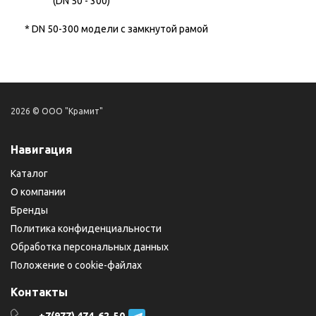
(DN 50 - 300)
* DN 50-300 модели с замкнутой рамой
2026 © ООО "Крамит"
Навигация
Каталог
О компании
Бренды
Политика конфиденциальности
Обработка персональных данных
Положение о cookie-файлах
Контакты