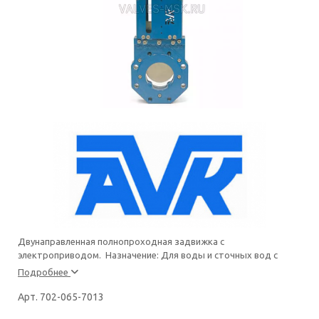
Двунаправленная полнопроходная задвижка с
электроприводом. Назначение: Для воды и сточных вод с
Подробнее
Арт. 702-065-7013