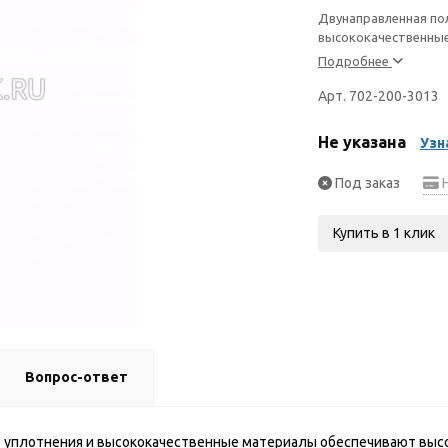
Двунаправленная по
высококачественны
Подробнее
Арт. 702-200-3013
Не указана
Узн
Под заказ
Н
Купить в 1 клик
Вопрос-ответ
 уплотнения и высококачественные материалы обеспечивают выс