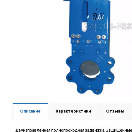
Описание
Характеристики
Отзывы
Двунаправленная полнопроходная задвижка. Защищенные