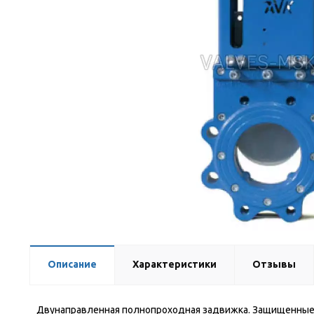
Описание
Характеристики
Отзывы
Двунаправленная полнопроходная задвижка. Защищенные