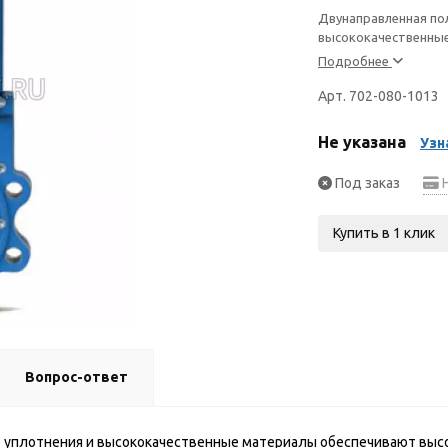
Двунаправленная по
высококачественны
Подробнее
Арт. 702-080-1013
Не указана
Узн
Под заказ
Н
Купить в 1 клик
Вопрос-ответ
 уплотнения и высококачественные материалы обеспечивают выс