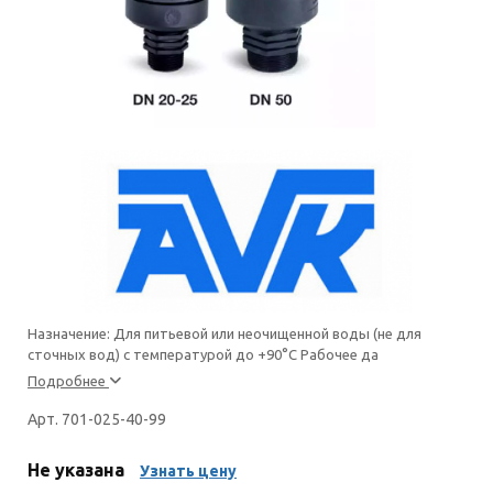
Назначение: Для питьевой или неочищенной воды (не для
сточных вод) с температурой до +90°С Рабочее да
Подробнее
Арт. 701-025-40-99
Не указана
Узнать цену