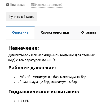
Под заказ
Нашли дешевле?
Купить в 1 клик
Описание
Характеристики
Отзывы
Назначение:
Для питьевой или неочищенной воды (не для сточных
вод) с температурой до +90°С
Рабочее давление:
3/4" и 1" - минимум 0,2 бар, максимум 10 бар.
2" - минимум 0,2 бар, максимум 16 бар.
Гидравлическое испытание:
1,5 х PN