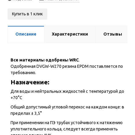
Купить в 1 клик
Описание
Характеристики
Отзывы
Все материалы одобрены WRC
.
Одобренная DVGW-W270 резина EPDM поставляется по
требованию.
Назначение:
Для воды и нейтральных жидкостей с температурой до
+70°С
Общий допустимый угловой перекос на каждом конце: в
пределах ± 3,5°
При применении на ПЭ трубах устойчивого к натяжению
уплотнительного кольца, следует всегда применять