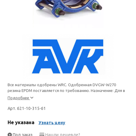
Все материалы одобрены WRC. Одобренная DVGW-W270
резина EPDM поставляется по требованию. Назначение: Для в
Подробнее
Арт. 621-10-315-61
Не указана
Узнать цену
Под заказ
Нашли дешевле?