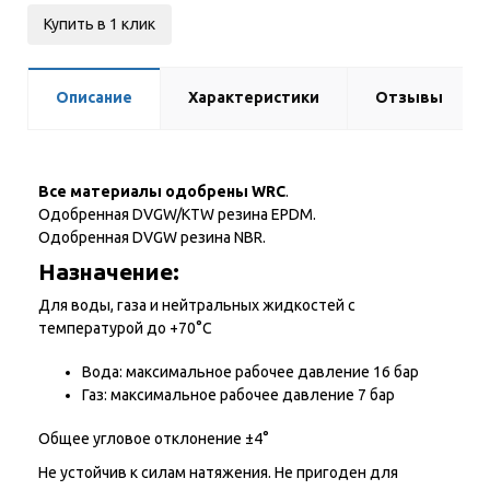
Купить в 1 клик
Описание
Характеристики
Отзывы
Все материалы одобрены WRC
.
Одобренная DVGW/KTW резина EPDM.
Одобренная DVGW резина NBR.
Назначение:
Для воды, газа и нейтральных жидкостей с
температурой до +70°С
Вода: максимальное рабочее давление 16 бар
Газ: максимальное рабочее давление 7 бар
Общее угловое отклонение ±4°
Не устойчив к силам натяжения. Не пригоден для