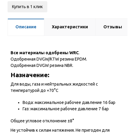
Купить в 1 клик
Описание
Характеристики
Отзывы
Все материалы одобрены WRC
.
Одобренная DVGW/KTW резина EPDM.
Одобренная DVGW резина NBR.
Назначение:
Для воды, газа и нейтральных жидкостей с
температурой до +70°С
Вода: максимальное рабочее давление 16 бар
Газ: максимальное рабочее давление 7 бар
Общее угловое отклонение ±8°
Не устойчив к силам натяжения. Не пригоден для