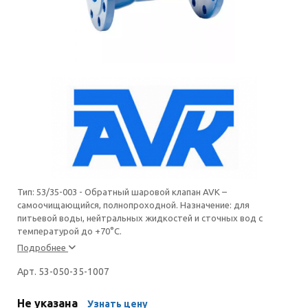
Тип: 53/35-003 - Обратный шаровой клапан AVK –
самоочищающийся, полнопроходной. Назначение: для
питьевой воды, нейтральных жидкостей и сточных вод с
температурой до +70°С.
Подробнее
Арт. 53-050-35-1007
Не указана
Узнать цену