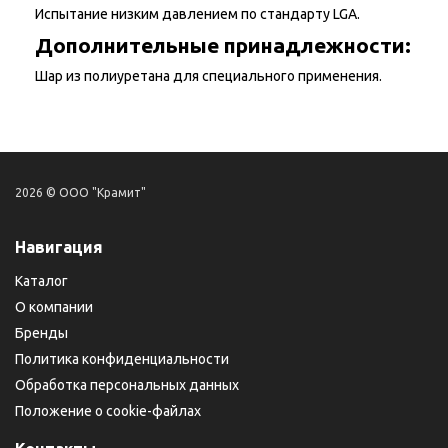
Испытание низким давлением по стандарту LGA.
Дополнительные принадлежности:
Шар из полиуретана для специального применения.
2026 © ООО "Крамит"
Навигация
Каталог
О компании
Бренды
Политика конфиденциальности
Обработка персональных данных
Положение о cookie-файлах