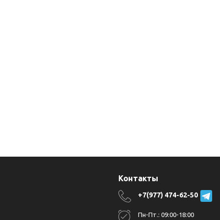
я
Контакты
+7(977) 474-62-50
Пн-Пт.: 09:00-18:00