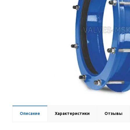
Описание
Характеристики
Отзывы