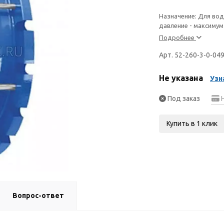
Назначение: Для вод
давление - максимум
Подробнее
Арт. 52-260-3-0-04
Не указана
Узн
Под заказ
Н
Купить в 1 клик
Вопрос-ответ