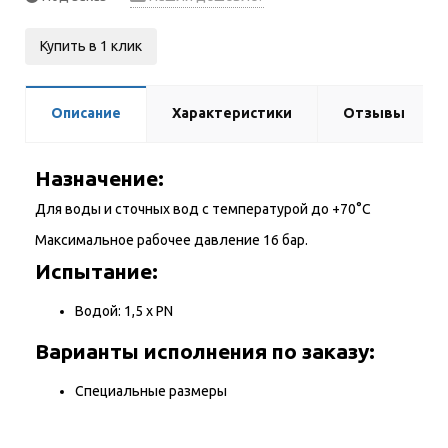
Купить в 1 клик
Описание
Характеристики
Отзывы
Назначение:
Для воды и сточных вод с температурой до +70°С
Максимальное рабочее давление 16 бар.
Испытание:
Водой: 1,5 х PN
Варианты исполнения по заказу:
Специальные размеры