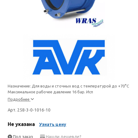
Назначение: Для воды и сточных вод с температурой до +70°С
Максимальное рабочее давление 16 бар. Исп
Подробнее
Арт. 258-3-0-1016-10
Не указана
Узнать цену
Под заказ
Нашли дешевле?