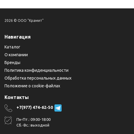
2026 © ООО "Крамит"
Навигация
Каталог
О компании
Бренды
Политика конфиденциальности
Обработка персональных данных
Положение о cookie-файлах
Контакты
+7(977) 474-62-50
Пн-Пт.: 09:00-18:00
Сб.-Вс.: выходной