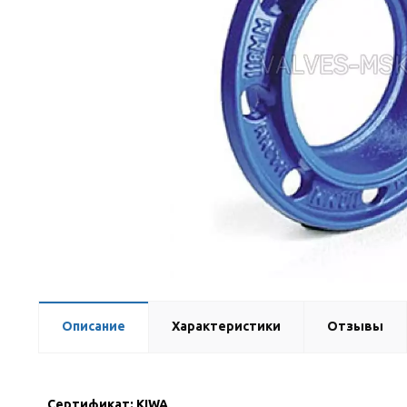
Описание
Характеристики
Отзывы
Сертификат: KIWA