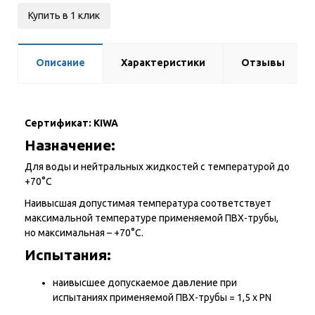
Купить в 1 клик
Описание
Характеристики
Отзывы
Сертификат: KIWA
Назначение:
Для воды и нейтральных жидкостей с температурой до
+70°С
Наивысшая допустимая температура соответствует
максимальной температуре применяемой ПВХ-трубы,
но максимальная – +70°С.
Испытания:
наивысшее допускаемое давление при
испытаниях применяемой ПВХ-трубы = 1,5 х PN