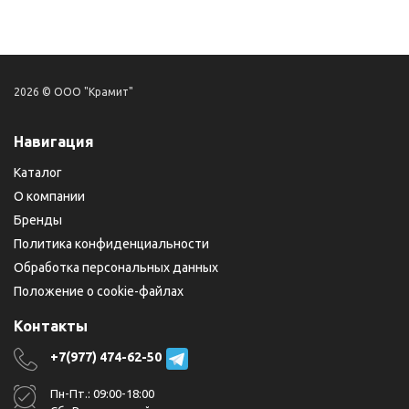
2026 © ООО "Крамит"
Навигация
Каталог
О компании
Бренды
Политика конфиденциальности
Обработка персональных данных
Положение о cookie-файлах
Контакты
+7(977) 474-62-50
Пн-Пт.: 09:00-18:00