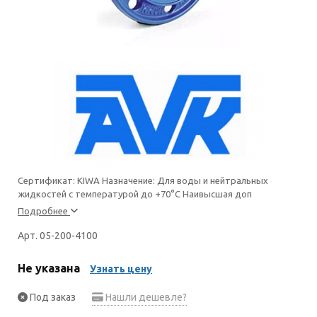
Сертификат: KIWA Назначение: Для воды и нейтральных
жидкостей с температурой до +70°С Наивысшая доп
Подробнее
Арт. 05-200-4100
Не указана
Узнать цену
Под заказ
Нашли дешевле?