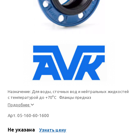
Назначение: Для воды, сточных вод и нейтральных жидкостей
с температурой до +70°С Фланцы предназ
Подробнее
Арт. 05-160-60-1600
Не указана
Узнать цену