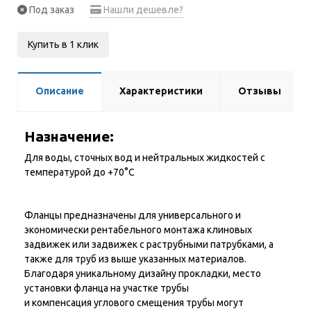
Под заказ
Нашли дешевле?
Купить в 1 клик
Описание
Характеристики
Отзывы
Назначение:
Для воды, сточных вод и нейтральных жидкостей с
температурой до +70°С
Фланцы предназначены для универсального и
экономически рентабельного монтажа клиновых
задвижек или задвижек с раструбными патрубками, а
также для труб из выше указанных материалов.
Благодаря уникальному дизайну прокладки, место
установки фланца на участке трубы
и компенсация углового смещения трубы могут