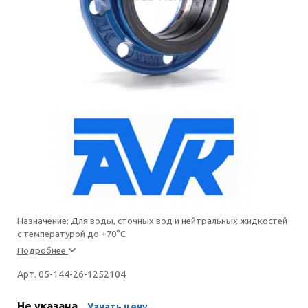
Назначение: Для воды, сточных вод и нейтральных жидкостей
с температурой до +70°С
Подробнее
Арт. 05-144-26-1252104
Не указана
Узнать цену