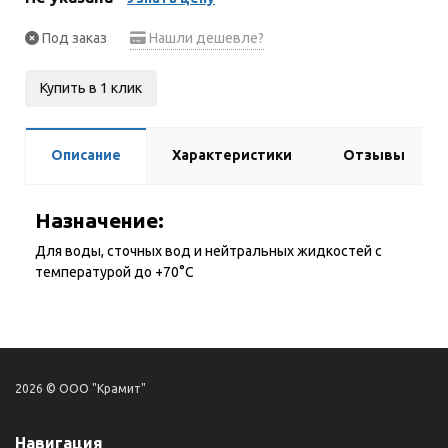
Под заказ
Нашли дешевле?
Купить в 1 клик
Описание
Характеристики
Отзывы
Назначение:
Для воды, сточных вод и нейтральных жидкостей с
температурой до +70°С
2026 © ООО "Крамит"
Навигация