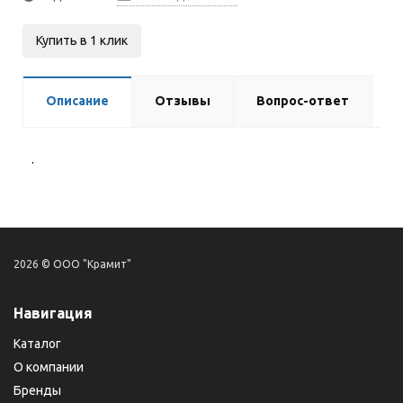
Купить в 1 клик
Описание
Отзывы
Вопрос-ответ
.
2026 © ООО "Крамит"
Навигация
Каталог
О компании
Бренды