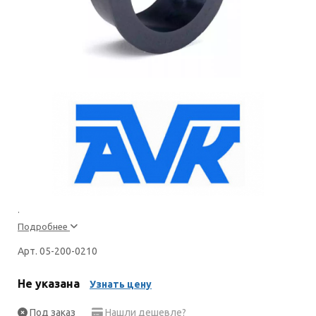
.
Подробнее
Арт. 05-200-0210
Не указана
Узнать цену
Под заказ
Нашли дешевле?