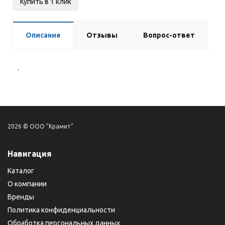
Купить в 1 клик
Описание
Отзывы
Вопрос-ответ
.
2026 © ООО "Крамит"
Навигация
Каталог
О компании
Бренды
Политика конфиденциальности
Обработка персональных данных