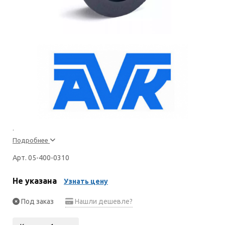
.
Подробнее
Арт. 05-400-0310
Не указана
Узнать цену
Под заказ
Нашли дешевле?