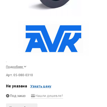
.
Подробнее
Арт. 05-080-0310
Не указана
Узнать цену
Под заказ
Нашли дешевле?