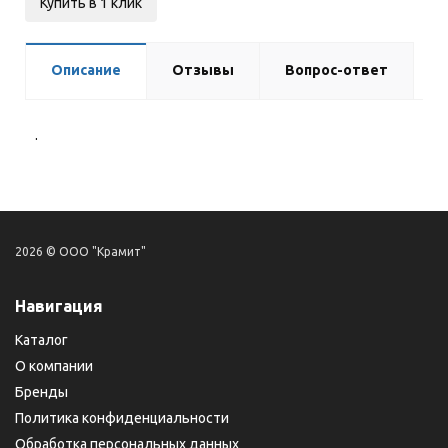
Купить в 1 клик
Описание
Отзывы
Вопрос-ответ
.
2026 © ООО "Крамит"
Навигация
Каталог
О компании
Бренды
Политика конфиденциальности
Обработка персональных данных