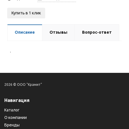
Купить в 1 клик
Описание
Отзывы
Вопрос-ответ
.
2026 © ООО "Крамит"
Навигация
Каталог
О компании
Бренды