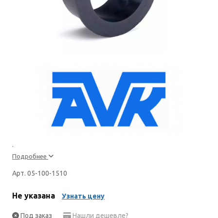
.
Подробнее
Арт. 05-100-1510
Не указана
Узнать цену
Под заказ
Нашли дешевле?