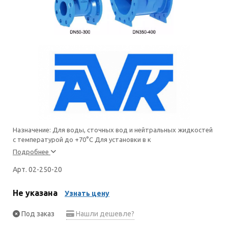
Назначение: Для воды, сточных вод и нейтральных жидкостей
с температурой до +70°С Для установки в к
Подробнее
Арт. 02-250-20
Не указана
Узнать цену
Под заказ
Нашли дешевле?