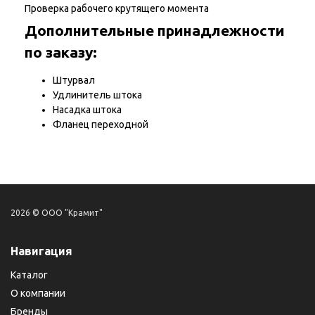
Проверка рабочего крутящего момента
Дополнительные принадлежности
по заказу:
Штурвал
Удлинитель штока
Насадка штока
Фланец переходной
2026 © ООО "Крамит"
Навигация
Каталог
О компании
Бренды